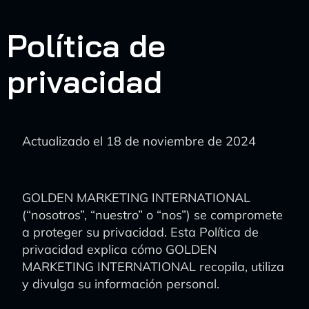
Política de
privacidad
Actualizado el 18 de noviembre de 2024
GOLDEN MARKETING INTERNATIONAL
(“nosotros”, “nuestro” o “nos”) se compromete
a proteger su privacidad. Esta Política de
privacidad explica cómo GOLDEN
MARKETING INTERNATIONAL recopila, utiliza
y divulga su información personal.