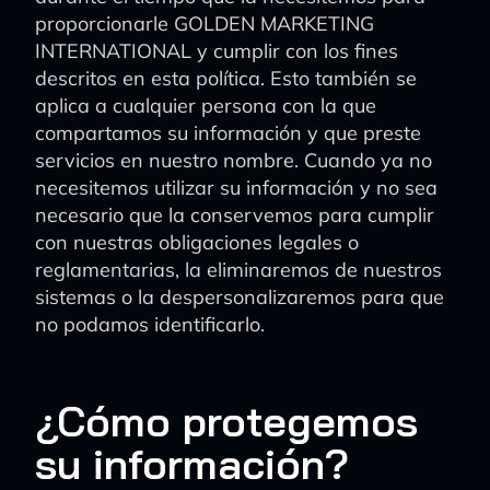
proporcionarle GOLDEN MARKETING
INTERNATIONAL y cumplir con los fines
descritos en esta política. Esto también se
aplica a cualquier persona con la que
compartamos su información y que preste
servicios en nuestro nombre. Cuando ya no
necesitemos utilizar su información y no sea
necesario que la conservemos para cumplir
con nuestras obligaciones legales o
reglamentarias, la eliminaremos de nuestros
sistemas o la despersonalizaremos para que
no podamos identificarlo.
¿Cómo protegemos
su información?