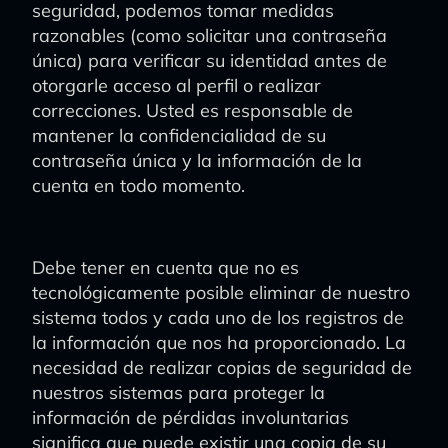
seguridad, podemos tomar medidas
razonables (como solicitar una contraseña
única) para verificar su identidad antes de
otorgarle acceso al perfil o realizar
correcciones. Usted es responsable de
mantener la confidencialidad de su
contraseña única y la información de la
cuenta en todo momento.
Debe tener en cuenta que no es
tecnológicamente posible eliminar de nuestro
sistema todos y cada uno de los registros de
la información que nos ha proporcionado. La
necesidad de realizar copias de seguridad de
nuestros sistemas para proteger la
información de pérdidas involuntarias
significa que puede existir una copia de su