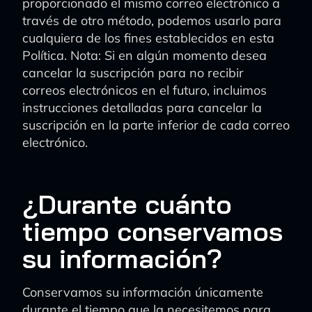
proporcionado el mismo correo electrónico a
través de otro método, podemos usarlo para
cualquiera de los fines establecidos en esta
Política. Nota: Si en algún momento desea
cancelar la suscripción para no recibir
correos electrónicos en el futuro, incluimos
instrucciones detalladas para cancelar la
suscripción en la parte inferior de cada correo
electrónico.
¿Durante cuánto
tiempo conservamos
su información?
Conservamos su información únicamente
durante el tiempo que la necesitemos para