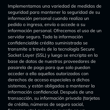
Implementamos una variedad de medidas de
seguridad para mantener la seguridad de su
información personal cuando realiza un
pedido o ingresa, envía o accede a su
información personal. Ofrecemos el uso de un
servidor seguro. Toda la información
confidencial/de crédito suministrada se
transmite a través de la tecnología Secure
Socket Layer (SSL) y luego se encripta en la
base de datos de nuestros proveedores de
pasarela de pago para que solo puedan
acceder a ella aquellos autorizados con
derechos de acceso especiales a dichos
sistemas, y están obligados a mantener la
información confidencial. Después de una
transacción, su información privada (tarjetas
de crédito, números de seguro social,