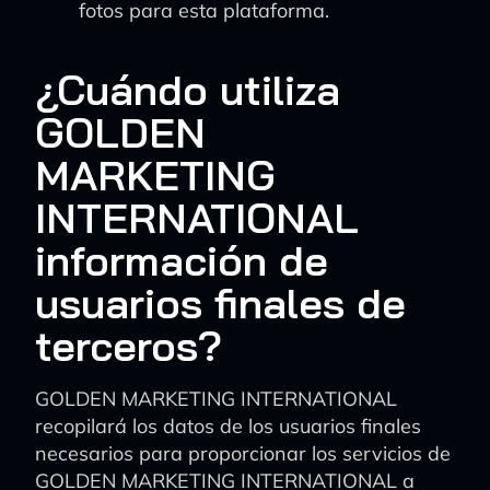
fotos para esta plataforma.
¿Cuándo utiliza
GOLDEN
MARKETING
INTERNATIONAL
información de
usuarios finales de
terceros?
GOLDEN MARKETING INTERNATIONAL
recopilará los datos de los usuarios finales
necesarios para proporcionar los servicios de
GOLDEN MARKETING INTERNATIONAL a