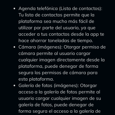
Agenda telefónica (Lista de contactos):
Tu lista de contactos permite que la
plataforma sea mucho más fácil de
utilizar por parte del usuario, ya que
acceder a tus contactos desde la app te
hace ahorrar toneladas de tiempo.
Cámara (imágenes): Otorgar permiso de
cámara permite al usuario cargar
cualquier imagen directamente desde la
plataforma, puede denegar de forma
segura los permisos de cámara para
esta plataforma.
Galería de fotos (imágenes): Otorgar
acceso a la galería de fotos permite al
usuario cargar cualquier imagen de su
galería de fotos, puede denegar de
forma segura el acceso a la galería de