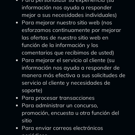
información nos ayuda a responder
mejor a sus necesidades individuales)
Para mejorar nuestro sitio web (nos
esforzamos continuamente por mejorar
las ofertas de nuestro sitio web en
función de la información y los
comentarios que recibimos de usted)
Para mejorar el servicio al cliente (su
información nos ayuda a responder de
manera más efectiva a sus solicitudes de
servicio al cliente y necesidades de
soporte)
Para procesar transacciones
Para administrar un concurso,
promoción, encuesta u otra función del
sitio
Para enviar correos electrónicos