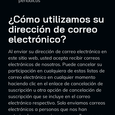
periódicos
¿Cómo utilizamos su
dirección de correo
electrónico?
Al enviar su dirección de correo electrónico en
este sitio web, usted acepta recibir correos
electrónicos de nosotros. Puede cancelar su
participación en cualquiera de estas listas de
correo electrónico en cualquier momento
haciendo clic en el enlace de cancelación de
suscripción u otra opción de cancelación de
suscripción que se incluye en el correo
electrónico respectivo. Solo enviamos correos
electrónicos a personas que nos han