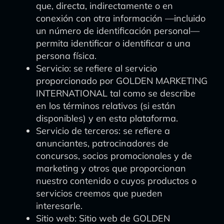
que, directa, indirectamente o en
conexión con otra información —incluido
un número de identificación personal—
permita identificar o identificar a una
persona física.
Servicio: se refiere al servicio
proporcionado por GOLDEN MARKETING
INTERNATIONAL tal como se describe
en los términos relativos (si están
disponibles) y en esta plataforma.
Servicio de terceros: se refiere a
anunciantes, patrocinadores de
concursos, socios promocionales y de
marketing y otros que proporcionan
nuestro contenido o cuyos productos o
servicios creemos que pueden
interesarle.
Sitio web: Sitio web de GOLDEN