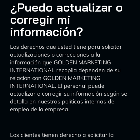
¿Puedo actualizar o
corregir mi
información?
Los derechos que usted tiene para solicitar
actualizaciones o correcciones a la
información que GOLDEN MARKETING
INTERNATIONAL recopila dependen de su
relación con GOLDEN MARKETING
INTERNATIONAL. El personal puede
actualizar o corregir su información según se
detalla en nuestras políticas internas de
empleo de la empresa.
Los clientes tienen derecho a solicitar la