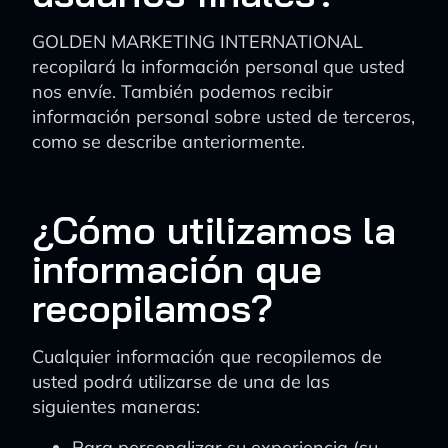
GOLDEN MARKETING INTERNATIONAL
recopilará la información personal que usted
nos envíe. También podemos recibir
información personal sobre usted de terceros,
como se describe anteriormente.
¿Cómo utilizamos la
información que
recopilamos?
Cualquier información que recopilemos de
usted podrá utilizarse de una de las
siguientes maneras:
Para personalizar su experiencia (su