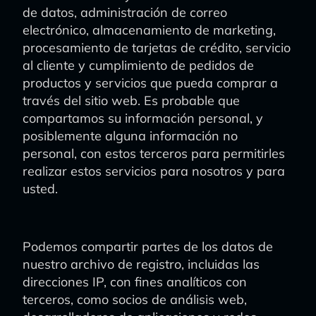
de datos, administración de correo
electrónico, almacenamiento de marketing,
procesamiento de tarjetas de crédito, servicio
al cliente y cumplimiento de pedidos de
productos y servicios que pueda comprar a
través del sitio web. Es probable que
compartamos su información personal, y
posiblemente alguna información no
personal, con estos terceros para permitirles
realizar estos servicios para nosotros y para
usted.
Podemos compartir partes de los datos de
nuestro archivo de registro, incluidas las
direcciones IP, con fines analíticos con
terceros, como socios de análisis web,