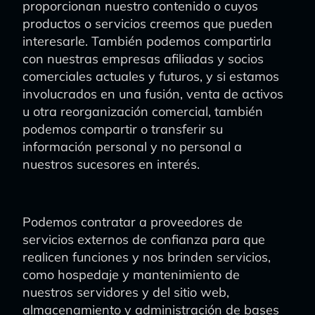
proporcionan nuestro contenido o cuyos
productos o servicios creemos que pueden
interesarle. También podemos compartirla
con nuestras empresas afiliadas y socios
comerciales actuales y futuros, y si estamos
involucrados en una fusión, venta de activos
u otra reorganización comercial, también
podemos compartir o transferir su
información personal y no personal a
nuestros sucesores en interés.
Podemos contratar a proveedores de
servicios externos de confianza para que
realicen funciones y nos brinden servicios,
como hospedaje y mantenimiento de
nuestros servidores y del sitio web,
almacenamiento y administración de bases