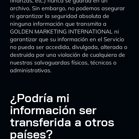
finanzas, etc.) nunca se guarda en un
archivo. Sin embargo, no podemos asegurar
ni garantizar la seguridad absoluta de
ninguna información que transmita a
GOLDEN MARKETING INTERNATIONAL ni
garantizar que su información en el Servicio
no pueda ser accedida, divulgada, alterada o
destruida por una violación de cualquiera de
nuestras salvaguardas físicas, técnicas o
administrativas.
¿Podría mi
información ser
transferida a otros
países?