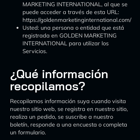
MARKETING INTERNATIONAL, al que se
puede acceder a través de esta URL:
https://goldenmarketinginternational.com/
Usted: una persona o entidad que está
registrada en GOLDEN MARKETING
INTERNATIONAL para utilizar los
Servicios.
¿Qué información
recopilamos?
Recopilamos información suya cuando visita
nuestro sitio web, se registra en nuestro sitio,
realiza un pedido, se suscribe a nuestro
boletín, responde a una encuesta o completa
un formulario.